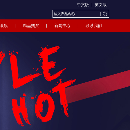
中文版
|
英文版
眼镜
精品购买
新闻中心
联系我们