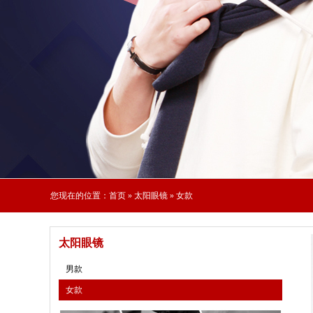
您现在的位置：
首页
»
太阳眼镜
»
女款
太阳眼镜
男款
女款