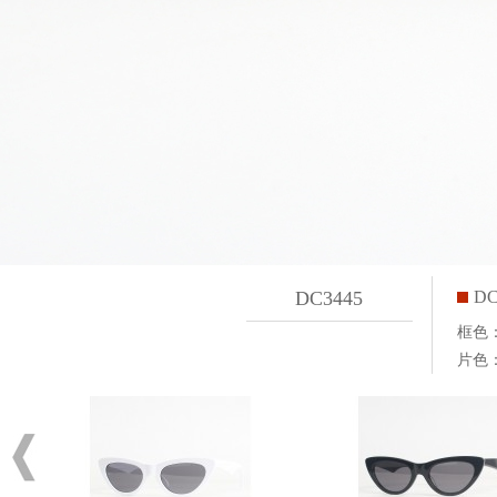
DC3445
DC
框色
片色